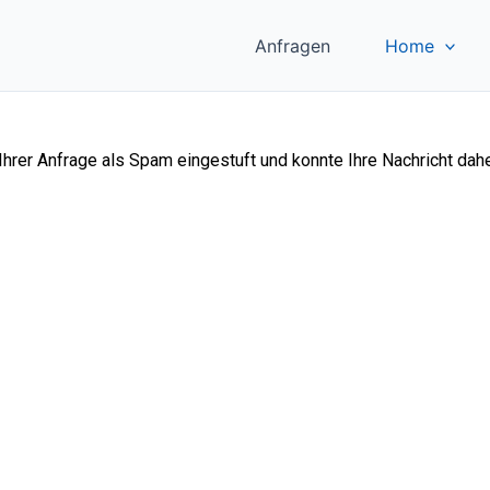
Anfragen
Home
hrer Anfrage als Spam eingestuft und konnte Ihre Nachricht daher