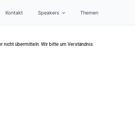
Kontakt
Speakers
Themen
 nicht übermitteln. Wir bitte um Verständnis.