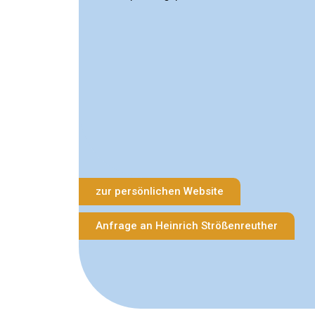
zur persönlichen Website
Anfrage an Heinrich Strößenreuther