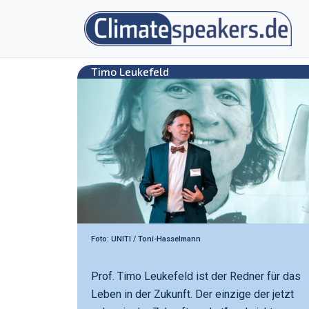
Zum
Inhalt
springen
Timo Leukefeld
Foto: UNITI / Toni-Hasselmann
Prof. Timo Leukefeld ist der Redner für das
Leben in der Zukunft. Der einzige der jetzt