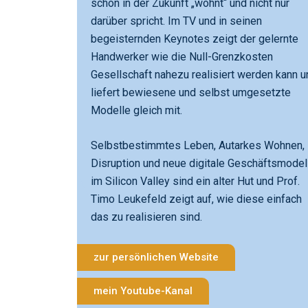
schon in der Zukunft „wohnt“ und nicht nur
darüber spricht. Im TV und in seinen
begeisternden Keynotes zeigt der gelernte
Handwerker wie die Null-Grenzkosten
Gesellschaft nahezu realisiert werden kann u
liefert bewiesene und selbst umgesetzte
Modelle gleich mit.
Selbstbestimmtes Leben, Autarkes Wohnen,
Disruption und neue digitale Geschäftsmodel
im Silicon Valley sind ein alter Hut und Prof.
Timo Leukefeld zeigt auf, wie diese einfach
das zu realisieren sind.
zur persönlichen Website
mein Youtube-Kanal