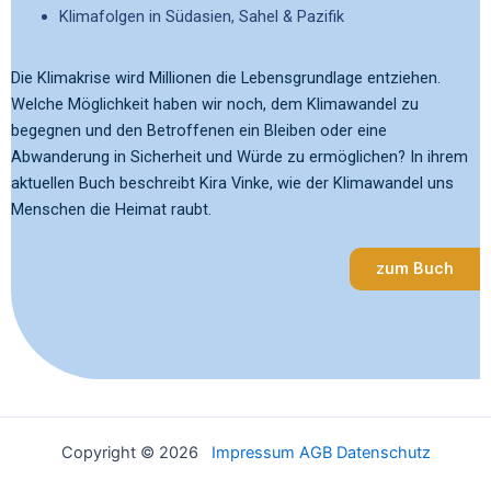
Klimafolgen in Südasien, Sahel & Pazifik
Die Klimakrise wird Millionen die Lebensgrundlage entziehen.
Welche Möglichkeit haben wir noch, dem Klimawandel zu
begegnen und den Betroffenen ein Bleiben oder eine
Abwanderung in Sicherheit und Würde zu ermöglichen? In ihrem
aktuellen Buch beschreibt Kira Vinke, wie der Klimawandel uns
Menschen die Heimat raubt.
zum Buch
Copyright © 2026
Impressum
AGB
Datenschutz