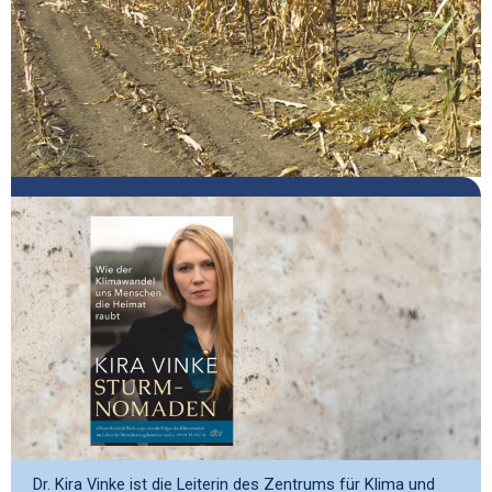
Sven Plöger
Dr. Kira Vinke ist die Leiterin des Zentrums für Klima und