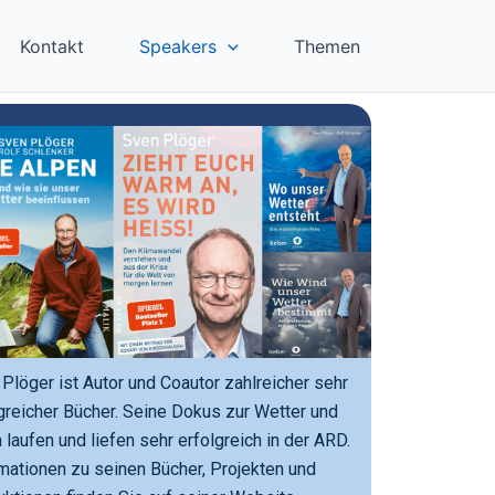
Kontakt
Speakers
Themen
 Plöger
Plöger ist Autor und Coautor zahlreicher sehr
greicher Bücher. Seine Dokus zur Wetter und
 laufen und liefen sehr erfolgreich in der ARD.
mationen zu seinen Bücher, Projekten und