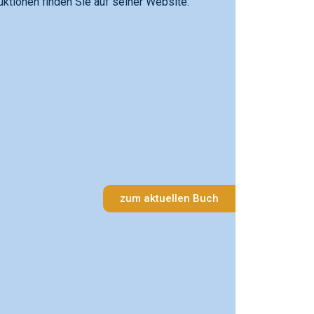
ktionen finden Sie auf seiner Website.
zum aktuellen Buch